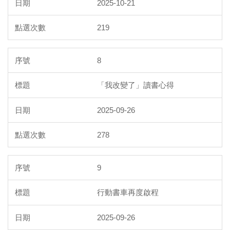
2025-10-21
219
8
「我改變了」讀書心得
2025-09-26
278
9
行動書車再度啟程
2025-09-26