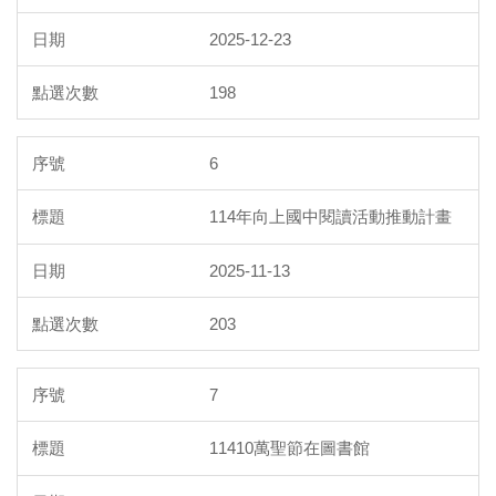
2025-12-23
198
6
114年向上國中閱讀活動推動計畫
2025-11-13
203
7
11410萬聖節在圖書館