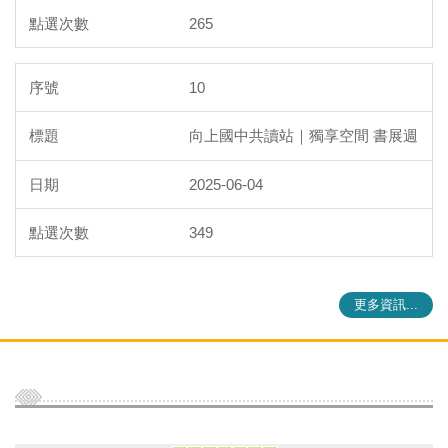
265
10
向上國中共讀站｜獨享空間 書展週
2025-06-04
349
更多資訊...