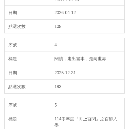
2026-04-12
108
4
閱讀，走出書本，走向世界
2025-12-31
193
5
114學年度『向上百閱』之百師入
學