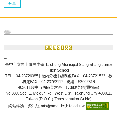
分享
:::
臺中市立向上國民中學 Taichung Municipal Siang Shang Junior
High School
TEL：04-23726085 |
校內分機
| 總務處FAX：04-23721523 | 教
務處FAX：04-23762117 | 統編：52002319
403011台中市西區美村路一段389號
(交通指南)
No.389, Sec. 1, Meicun Rd., West Dist., Taichung City 403011,
Taiwan (R.O.C.)(
Transportation Guide
)
網站維護：資訊組 mis@nmail.hsjh.tc.edu.tw