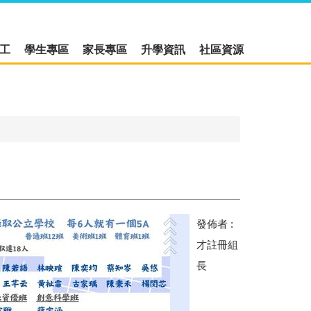
工
學生專區
家長專區
升學資訊
社區資源
發佈者 :
才註冊組
長