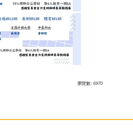
瀏覽數:
6970