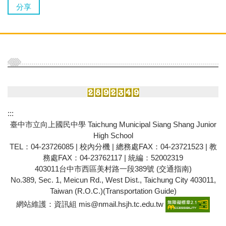
分享
:::
臺中市立向上國民中學 Taichung Municipal Siang Shang Junior
High School
TEL：04-23726085 |
校內分機
| 總務處FAX：04-23721523 | 教
務處FAX：04-23762117 | 統編：52002319
403011台中市西區美村路一段389號
(交通指南)
No.389, Sec. 1, Meicun Rd., West Dist., Taichung City 403011,
Taiwan (R.O.C.)(
Transportation Guide
)
網站維護：資訊組 mis@nmail.hsjh.tc.edu.tw