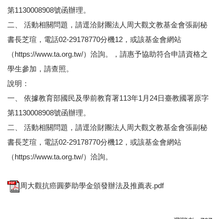
第1130008908號函辦理。
二、 活動相關問題，請逕洽財團法人周大觀文教基金會張副秘
書長芝瑄，電話02-29178770分機12，或該基金會網站
（https://www.ta.org.tw/）洽詢。，請惠予協助符合申請資格之
學生參加，請查照。
說明：
一、 依據教育部國民及學前教育署113年1月24日臺教國署原字
第1130008908號函辦理。
二、 活動相關問題，請逕洽財團法人周大觀文教基金會張副秘
書長芝瑄，電話02-29178770分機12，或該基金會網站
（https://www.ta.org.tw/）洽詢。
周大觀抗癌圓夢助學金頒發辦法及推薦表.pdf