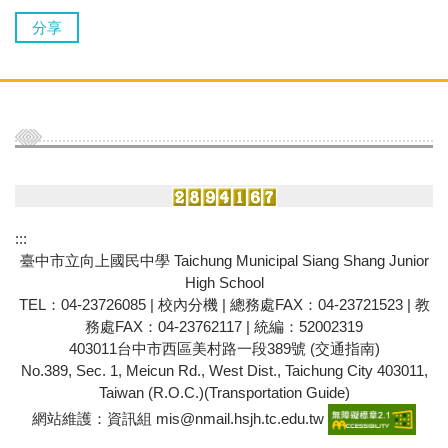
分享
:::
臺中市立向上國民中學 Taichung Municipal Siang Shang Junior
High School
TEL：04-23726085 |
校內分機
| 總務處FAX：04-23721523 | 教
務處FAX：04-23762117 | 統編：52002319
403011台中市西區美村路一段389號
(交通指南)
No.389, Sec. 1, Meicun Rd., West Dist., Taichung City 403011,
Taiwan (R.O.C.)(
Transportation Guide
)
網站維護：資訊組 mis@nmail.hsjh.tc.edu.tw